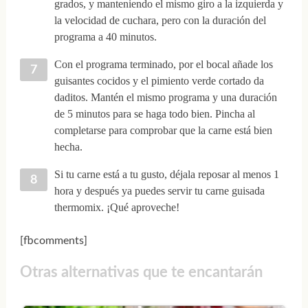
grados, y manteniendo el mismo giro a la izquierda y
la velocidad de cuchara, pero con la duración del
programa a 40 minutos.
Con el programa terminado, por el bocal añade los
guisantes cocidos y el pimiento verde cortado da
daditos. Mantén el mismo programa y una duración
de 5 minutos para se haga todo bien. Pincha al
completarse para comprobar que la carne está bien
hecha.
Si tu carne está a tu gusto, déjala reposar al menos 1
hora y después ya puedes servir tu carne guisada
thermomix. ¡Qué aproveche!
[fbcomments]
Otras alternativas que te encantarán