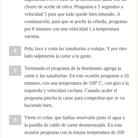
chorro de aceite de oliva. Programa a 5 segundos a
velocidad 5 para que todo quede bien triturado. A
continuación, para que se poche la cebolla, programa
por 8 minutos con una velocidad 1 a temperatura
varoma.
Pela, lava y corta las zanahorias a rodajas. Y por otro
lado salpimenta la carne a tu gusto.
Terminado el programa de la thermomix agrega la
carne y las zanahorias. En esta ocasión programa a 10
minutos, con una temperatura de 100º C, con giro a la
izquierda y velocidad cuchara. Cuando acabe el
programa pincha la carne para comprobar que se va
haciendo bien.
Vierte el coñac que habías reservado junto el agua y
la pastilla de caldo de carne desmenuzada. En esta
ocasión programa con la misma temperatura de 100