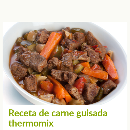
Receta de carne guisada
thermomix