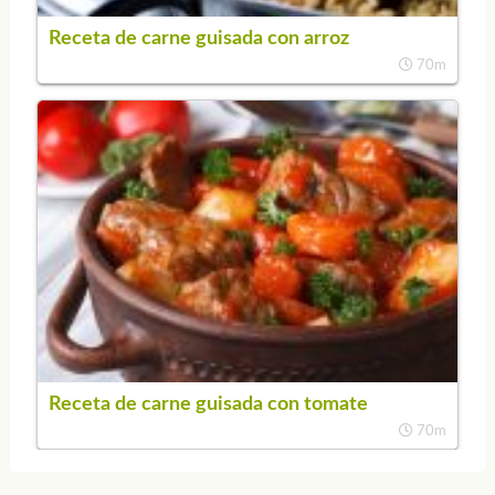
Receta de carne guisada con arroz
70m
Receta de carne guisada con tomate
70m