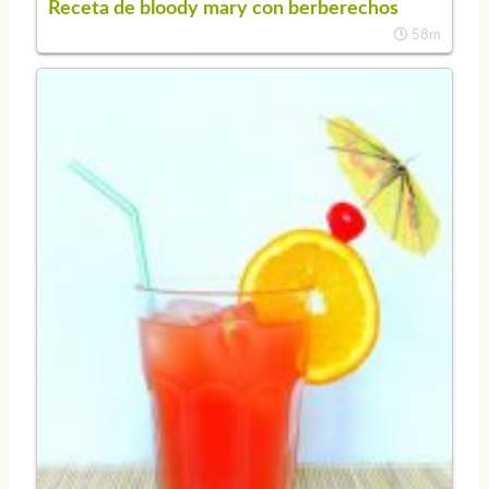
Receta de bloody mary con berberechos
58m