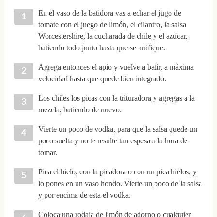
En el vaso de la batidora vas a echar el jugo de
tomate con el juego de limón, el cilantro, la salsa
Worcestershire, la cucharada de chile y el azúcar,
batiendo todo junto hasta que se unifique.
Agrega entonces el apio y vuelve a batir, a máxima
velocidad hasta que quede bien integrado.
Los chiles los picas con la trituradora y agregas a la
mezcla, batiendo de nuevo.
Vierte un poco de vodka, para que la salsa quede un
poco suelta y no te resulte tan espesa a la hora de
tomar.
Pica el hielo, con la picadora o con un pica hielos, y
lo pones en un vaso hondo. Vierte un poco de la salsa
y por encima de esta el vodka.
Coloca una rodaja de limón de adorno o cualquier