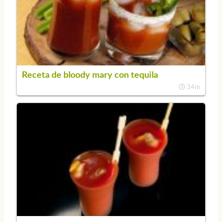
Receta de bloody mary con tequila
34m