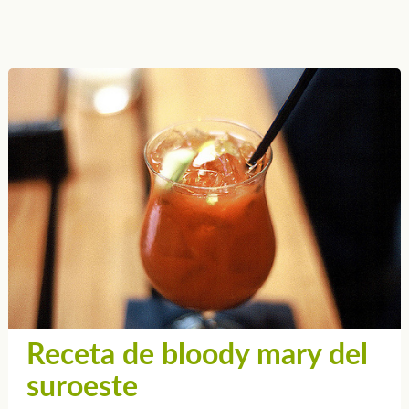
Receta de bloody mary del
suroeste