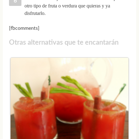
otro tipo de fruta o verdura que quieras y ya
disfrutarlo.
[fbcomments]
Otras alternativas que te encantarán