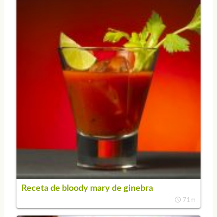
Receta de bloody mary de ginebra
71m