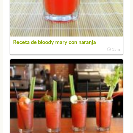
Receta de bloody mary con naranja
15m