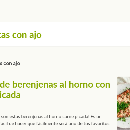
as con ajo
s con ajo
de berenjenas al horno con
icada
 son estas berenjenas al horno carne picada! Es un
ácil de hacer que fácilmente será uno de tus favoritos.