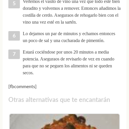
Vertemos el vasito de vino una vez que todo esté bien
doradito y volvemos a remover. Entonces añadimos la
costilla de cerdo. Aseguraos de rehogarlo bien con el
vino una vez esté en la sartén.
Lo dejamos un par de minutos y echamos entonces
un poco de sal y una cucharada de pimentón.
Estará cociéndose por unos 20 minutos a media
potencia. Aseguraos de revisarlo de vez en cuando
para que no se peguen los alimentos ni se queden
secos.
[fbcomments]
Otras alternativas que te encantarán