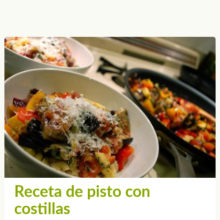
Receta de pisto con
costillas