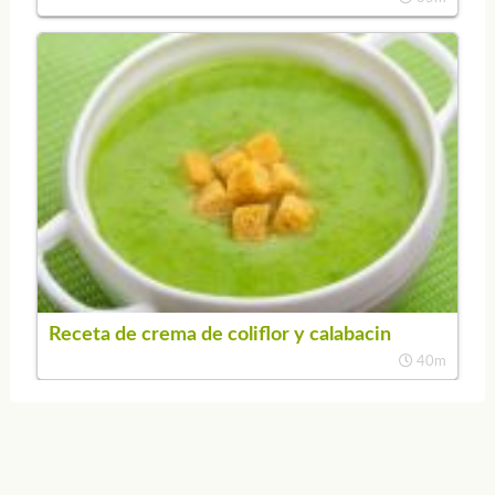
Receta de crema de coliflor y calabacin
40m