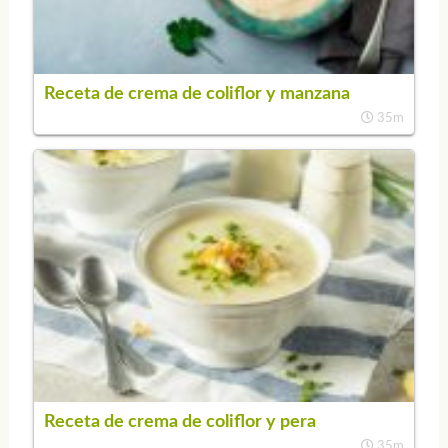
Receta de crema de coliflor y manzana
35m
Receta de crema de coliflor y pera
35m