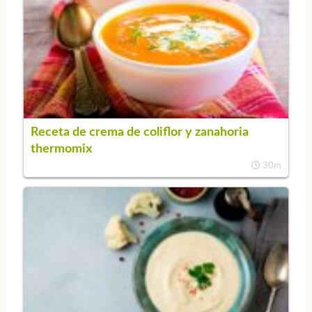
Receta de crema de coliflor y zanahoria
thermomix
30m