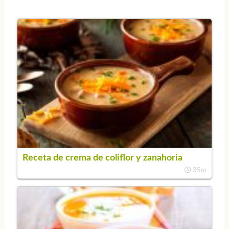
Receta de crema de coliflor y zanahoria
35m