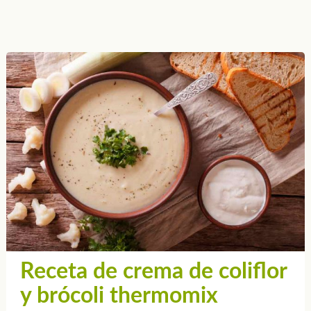
Receta de crema de coliflor
y brócoli thermomix