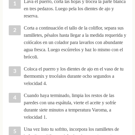
Lava el puerro, corta las hojas y trocea la parte blanca
en tres pedazos. Luego pela los dientes de ajo y
reserva.
Corta a continuación el tallo de la coliflor, separa sus
ramilletes, pésalos hasta llegar a la medida requerida y
colócalos en un colador para lavarlos con abundante
agua fresca. Luego escúrrelos y haz lo mismo con el
brócoli.
Coloca el puerro y los dientes de ajo en el vaso de tu
thermomix y trocéalos durante ocho segundos a
velocidad 4.
Cuando haya terminado, limpia los restos de las
paredes con una espátula, vierte el aceite y sofríe
durante siete minutos a temperatura Varoma, a
velocidad 1.
Una vez listo tu sofrito, incorpora los ramilletes de