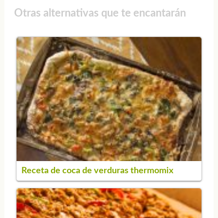
Otras alternativas que te encantarán
Receta de coca de verduras thermomix