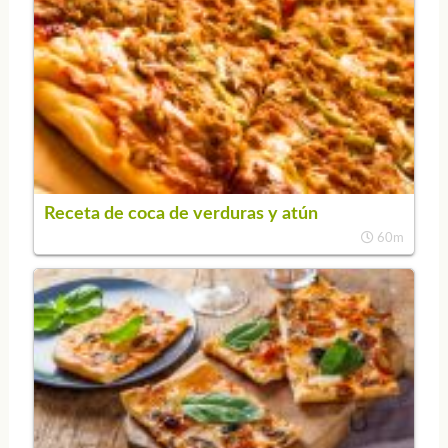
Receta de coca de verduras y atún
60m