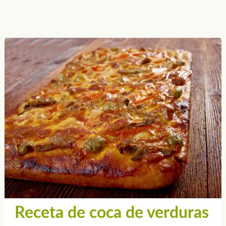
Receta de coca de verduras