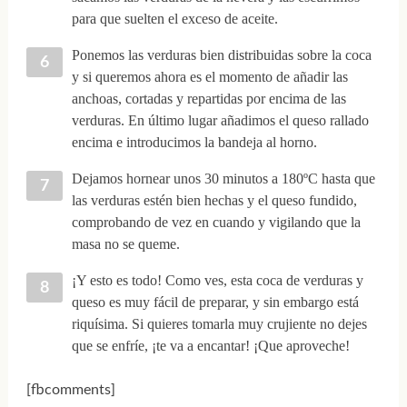
para que suelten el exceso de aceite.
Ponemos las verduras bien distribuidas sobre la coca
y si queremos ahora es el momento de añadir las
anchoas, cortadas y repartidas por encima de las
verduras. En último lugar añadimos el queso rallado
encima e introducimos la bandeja al horno.
Dejamos hornear unos 30 minutos a 180ºC hasta que
las verduras estén bien hechas y el queso fundido,
comprobando de vez en cuando y vigilando que la
masa no se queme.
¡Y esto es todo! Como ves, esta coca de verduras y
queso es muy fácil de preparar, y sin embargo está
riquísima. Si quieres tomarla muy crujiente no dejes
que se enfríe, ¡te va a encantar! ¡Que aproveche!
[fbcomments]