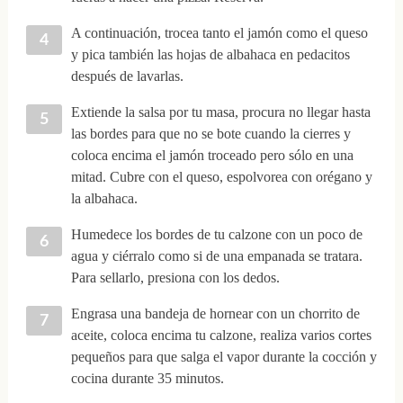
A continuación, trocea tanto el jamón como el queso
y pica también las hojas de albahaca en pedacitos
después de lavarlas.
Extiende la salsa por tu masa, procura no llegar hasta
las bordes para que no se bote cuando la cierres y
coloca encima el jamón troceado pero sólo en una
mitad. Cubre con el queso, espolvorea con orégano y
la albahaca.
Humedece los bordes de tu calzone con un poco de
agua y ciérralo como si de una empanada se tratara.
Para sellarlo, presiona con los dedos.
Engrasa una bandeja de hornear con un chorrito de
aceite, coloca encima tu calzone, realiza varios cortes
pequeños para que salga el vapor durante la cocción y
cocina durante 35 minutos.