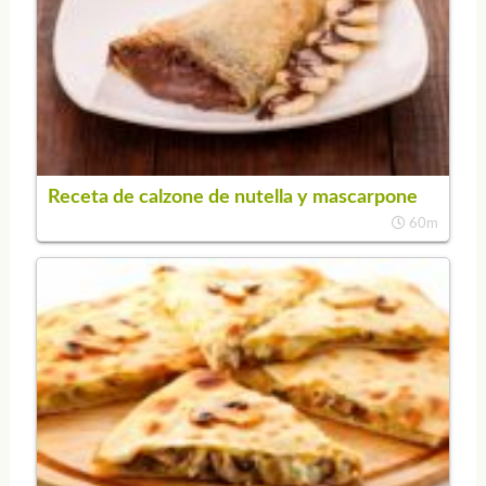
Receta de calzone de nutella y mascarpone
60m