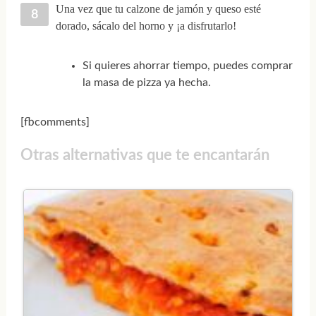
Una vez que tu calzone de jamón y queso esté
dorado, sácalo del horno y ¡a disfrutarlo!
Si quieres ahorrar tiempo, puedes comprar
la masa de pizza ya hecha.
[fbcomments]
Otras alternativas que te encantarán