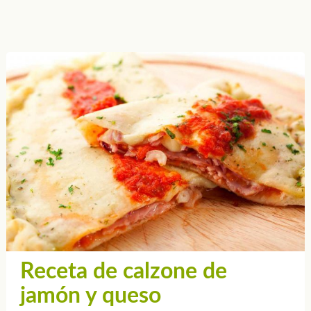
Receta de calzone de
jamón y queso