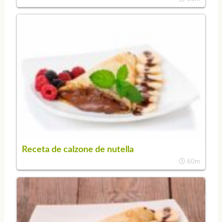
Receta de calzone de nutella
60m