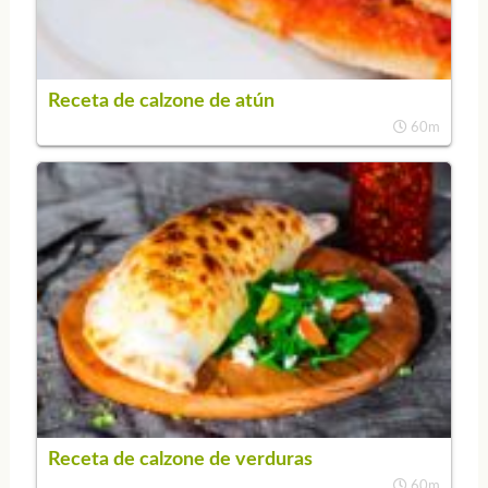
Receta de calzone de atún
60m
Receta de calzone de verduras
60m