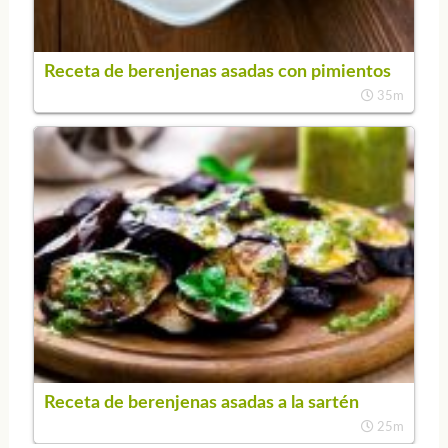
Receta de berenjenas asadas con pimientos
35m
Receta de berenjenas asadas a la sartén
25m