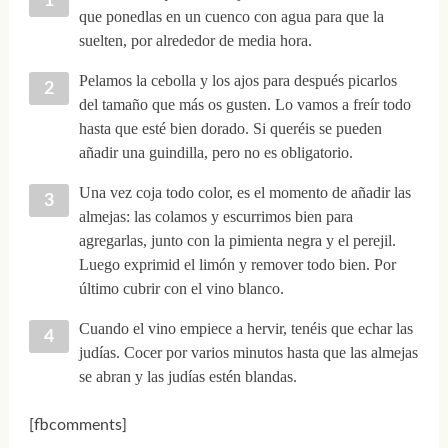
que ponedlas en un cuenco con agua para que la
suelten, por alrededor de media hora.
Pelamos la cebolla y los ajos para después picarlos
del tamaño que más os gusten. Lo vamos a freír todo
hasta que esté bien dorado. Si queréis se pueden
añadir una guindilla, pero no es obligatorio.
Una vez coja todo color, es el momento de añadir las
almejas: las colamos y escurrimos bien para
agregarlas, junto con la pimienta negra y el perejil.
Luego exprimid el limón y remover todo bien. Por
último cubrir con el vino blanco.
Cuando el vino empiece a hervir, tenéis que echar las
judías. Cocer por varios minutos hasta que las almejas
se abran y las judías estén blandas.
[fbcomments]