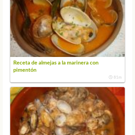
Receta de almejas a la marinera con
pimentón
81m