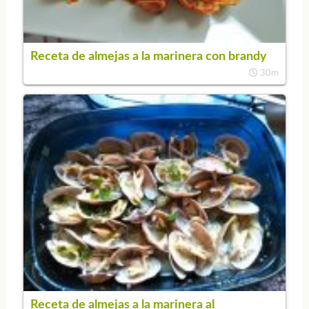
Receta de almejas a la marinera con brandy
30m
Receta de almejas a la marinera al