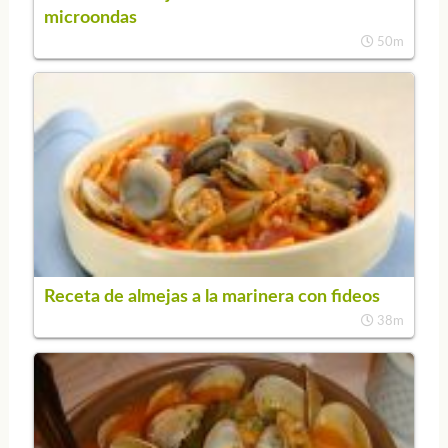
microondas
50m
Receta de almejas a la marinera con fideos
38m