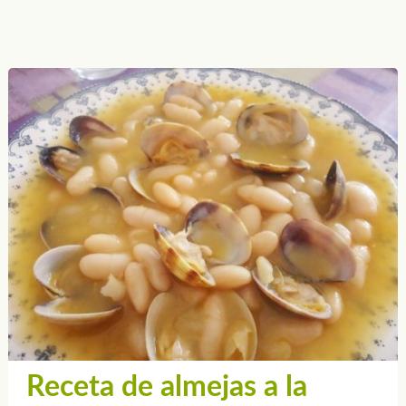
Receta de almejas a la