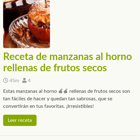
Receta de manzanas al horno
rellenas de frutos secos
45m
4
Estas manzanas al horno 🍎🍎 rellenas de frutos secos son
tan fáciles de hacer y quedan tan sabrosas, que se
convertirán en tus favoritas. ¡Irresistibles!
Leer receta