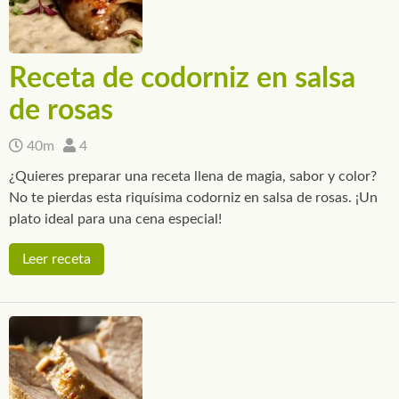
Receta de codorniz en salsa
de rosas
40m
4
¿Quieres preparar una receta llena de magia, sabor y color?
No te pierdas esta riquísima codorniz en salsa de rosas. ¡Un
plato ideal para una cena especial!
Leer receta