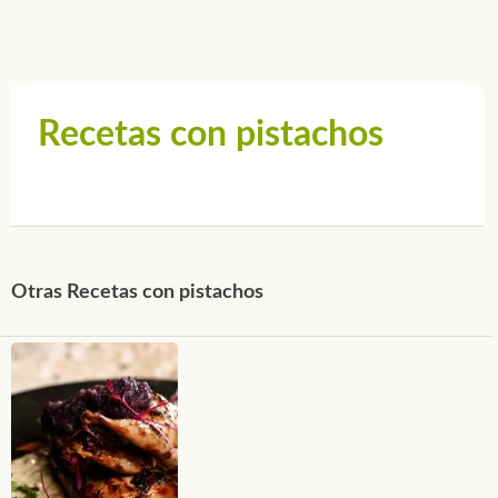
Recetas con pistachos
Otras Recetas con pistachos