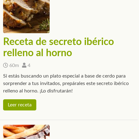
Receta de secreto ibérico
relleno al horno
60m
4
Si estás buscando un plato especial a base de cerdo para
sorprender a tus invitados, prepárales este secreto ibérico
relleno al horno. ¡Lo disfrutarán!
Leer receta