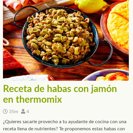
Receta de habas con jamón
en thermomix
35m
4
¿Quieres sacarle provecho a tu ayudante de cocina con una
receta llena de nutrientes? Te proponemos estas habas con