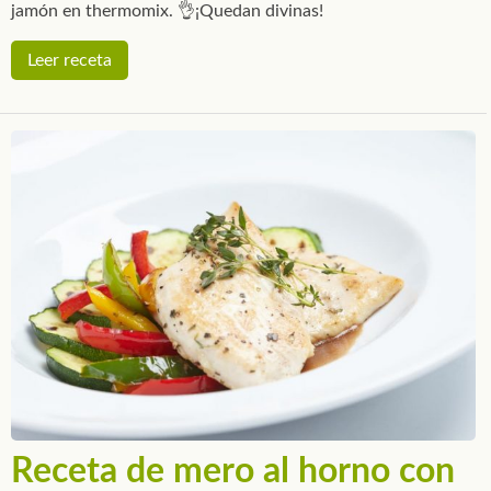
jamón en thermomix. 👌¡Quedan divinas!
Leer receta
Receta de mero al horno con