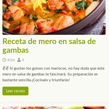
Receta de mero en salsa de
gambas
45m
4
✌✌ Si gustan los guisos con mariscos, no hay duda que este
mero en salsa de gambas te fascinará. Su preparación es
bastante sencilla.¡Cocínalo y triunfarás!
Leer receta