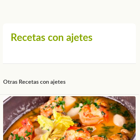
Recetas con ajetes
Otras Recetas con ajetes