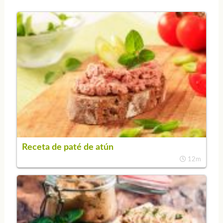
Receta de paté de atún
12m