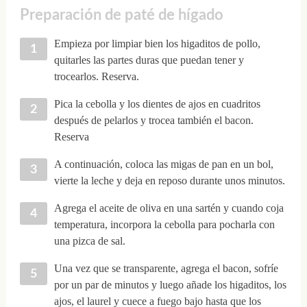
Preparación de paté de hígado
Empieza por limpiar bien los higaditos de pollo,
quitarles las partes duras que puedan tener y
trocearlos. Reserva.
Pica la cebolla y los dientes de ajos en cuadritos
después de pelarlos y trocea también el bacon.
Reserva
A continuación, coloca las migas de pan en un bol,
vierte la leche y deja en reposo durante unos minutos.
Agrega el aceite de oliva en una sartén y cuando coja
temperatura, incorpora la cebolla para pocharla con
una pizca de sal.
Una vez que se transparente, agrega el bacon, sofríe
por un par de minutos y luego añade los higaditos, los
ajos, el laurel y cuece a fuego bajo hasta que los