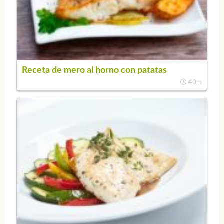
Receta de mero al horno con patatas
40m