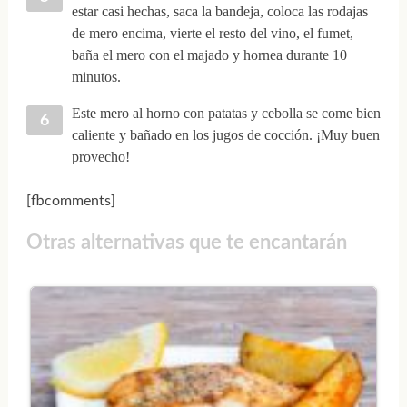
estar casi hechas, saca la bandeja, coloca las rodajas
de mero encima, vierte el resto del vino, el fumet,
baña el mero con el majado y hornea durante 10
minutos.
Este mero al horno con patatas y cebolla se come bien
caliente y bañado en los jugos de cocción. ¡Muy buen
provecho!
[fbcomments]
Otras alternativas que te encantarán