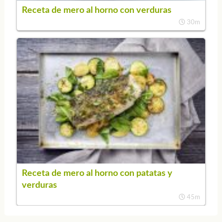
Receta de mero al horno con verduras
30m
Receta de mero al horno con patatas y
verduras
45m