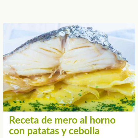
Receta de mero al horno
con patatas y cebolla