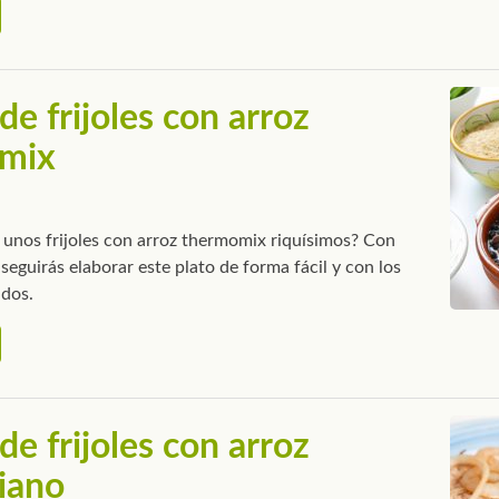
de frijoles con arroz
mix
 unos frijoles con arroz thermomix riquísimos? Con
seguirás elaborar este plato de forma fácil y con los
ados.
de frijoles con arroz
iano