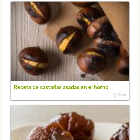
Receta de castañas asadas en el horno
30m