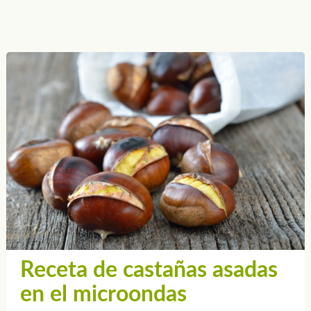
Receta de castañas asadas
en el microondas