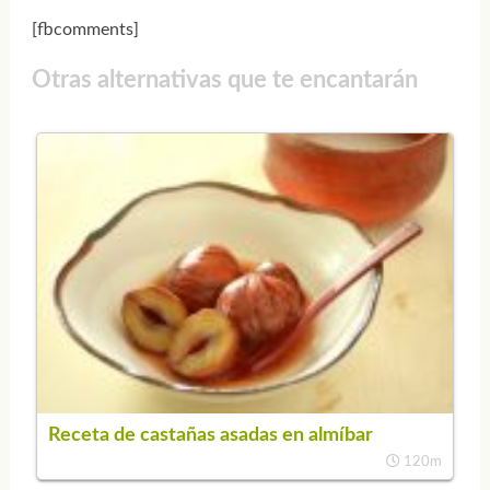
[fbcomments]
Otras alternativas que te encantarán
Receta de castañas asadas en almíbar
120m