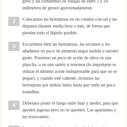
grifo y las cortaremos en rodajas de entre 5 y 10
milímetros de grosor aproximadamente.
Colocamos las berenjenas en un colador con sal y las
dejamos durante media hora o más, de forma que
pierdan todo el líquido posible.
Escurrimos bien las berenjenas, las secamos y les
añadimos un poco de pimienta negra molida a nuestro
gusto. Ponemos un poco de aceite de oliva en una
plancha, o en una sartén si tenemos (lo importante es
utilizar el mínimo aceite indispensable para que no se
pegue), y cuando esté caliente, doramos las
berenjenas por ambos lados hasta que estén un poco
tostaditas.
Debemos poner el fuego entre bajo y medio, para que
queden jugosas pero no se quemen. Las apartamos y
las reservamos.