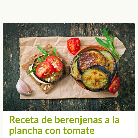
Receta de berenjenas a la
plancha con tomate