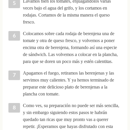
Lavamos bien los tomates, enjuagándolos varias
veces bajo el agua del grifo, y los cortamos en
rodajas. Cortamos de la misma manera el queso
fresco.
Colocamos sobre cada rodaja de berenjena una de
tomate y otra de queso fresco, y volvemos a poner
encima otra de berenjena, formando así una especie
de sándwich. Las volvemos a colocar en la plancha,
para que se doren un poco más y estén calentitas.
Apagamos el fuego, retiramos las berenjenas y las
servimos muy calientes. Y ya hemos terminado de
preparar este delicioso plato de berenjenas a la
plancha con tomate.
Como ves, su preparación no puede ser más sencilla,
y sin embargo siguiendo estos pasos te habrán
quedado tan ricas que muy pronto vas a querer
repetir. ¡Esperamos que hayas disfrutado con esta