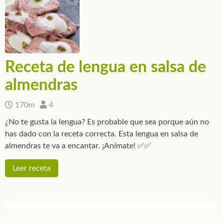
Receta de lengua en salsa de
almendras
170m
4
¿No te gusta la lengua? Es probable que sea porque aún no
has dado con la receta correcta. Esta lengua en salsa de
almendras te va a encantar. ¡Anímate! ✅✅
Leer receta