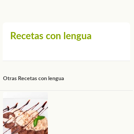
Recetas con lengua
Otras Recetas con lengua