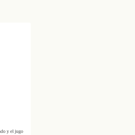
ado y el jugo