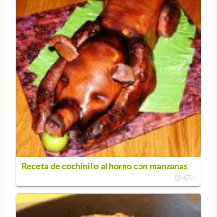
Receta de cochinillo al horno con manzanas
47m