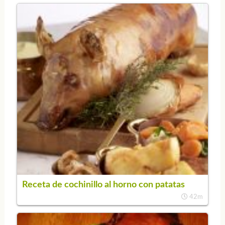
Receta de cochinillo al horno con patatas
42m