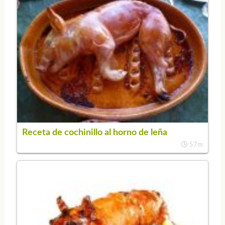
Receta de cochinillo al horno de leña
57m