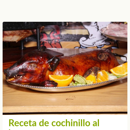
Receta de cochinillo al