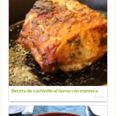
Receta de cochinillo al horno con manteca
83m