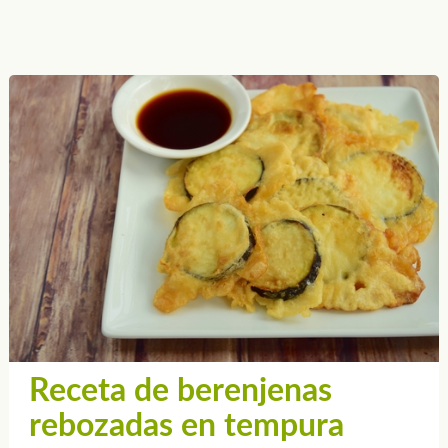
Receta de berenjenas
rebozadas en tempura