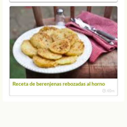
Receta de berenjenas rebozadas al horno
40m