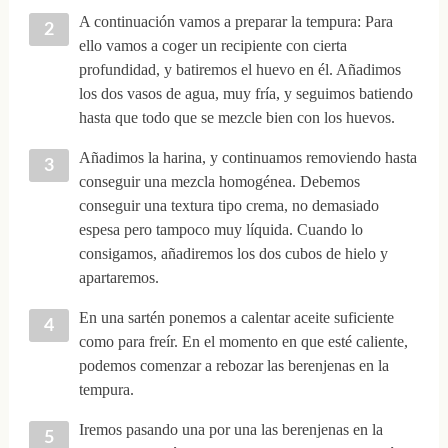
A continuación vamos a preparar la tempura: Para
ello vamos a coger un recipiente con cierta
profundidad, y batiremos el huevo en él. Añadimos
los dos vasos de agua, muy fría, y seguimos batiendo
hasta que todo que se mezcle bien con los huevos.
Añadimos la harina, y continuamos removiendo hasta
conseguir una mezcla homogénea. Debemos
conseguir una textura tipo crema, no demasiado
espesa pero tampoco muy líquida. Cuando lo
consigamos, añadiremos los dos cubos de hielo y
apartaremos.
En una sartén ponemos a calentar aceite suficiente
como para freír. En el momento en que esté caliente,
podemos comenzar a rebozar las berenjenas en la
tempura.
Iremos pasando una por una las berenjenas en la