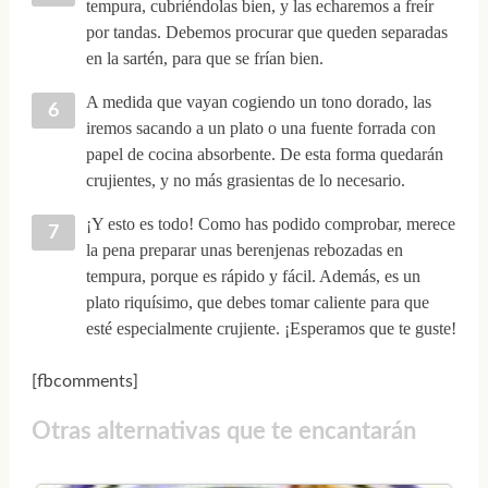
tempura, cubriéndolas bien, y las echaremos a freír
por tandas. Debemos procurar que queden separadas
en la sartén, para que se frían bien.
A medida que vayan cogiendo un tono dorado, las
iremos sacando a un plato o una fuente forrada con
papel de cocina absorbente. De esta forma quedarán
crujientes, y no más grasientas de lo necesario.
¡Y esto es todo! Como has podido comprobar, merece
la pena preparar unas berenjenas rebozadas en
tempura, porque es rápido y fácil. Además, es un
plato riquísimo, que debes tomar caliente para que
esté especialmente crujiente. ¡Esperamos que te guste!
[fbcomments]
Otras alternativas que te encantarán