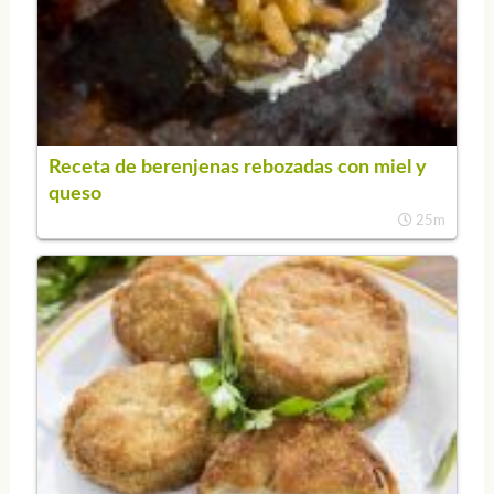
Receta de berenjenas rebozadas con miel y
queso
25m