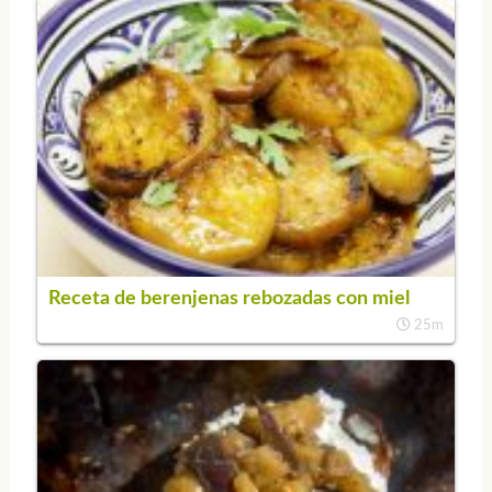
Receta de berenjenas rebozadas con miel
25m