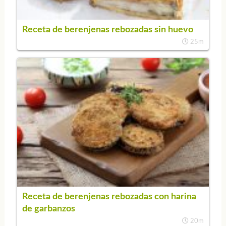
Receta de berenjenas rebozadas sin huevo
25m
Receta de berenjenas rebozadas con harina
de garbanzos
20m