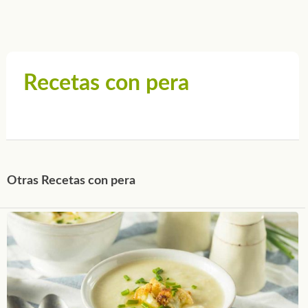
Recetas con pera
Otras Recetas con pera