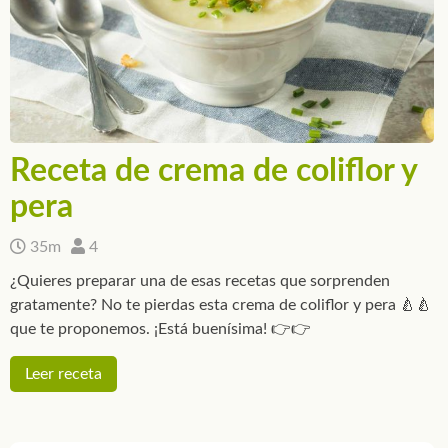
Receta de crema de coliflor y
pera
35m
4
¿Quieres preparar una de esas recetas que sorprenden
gratamente? No te pierdas esta crema de coliflor y pera 🍐🍐
que te proponemos. ¡Está buenísima! 👉👉
Leer receta