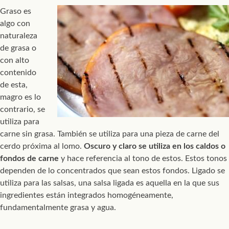
Graso es
algo con
naturaleza
de grasa o
con alto
contenido
de esta,
magro es lo
contrario, se
utiliza para
carne sin grasa. También se utiliza para una pieza de carne del
cerdo próxima al lomo.
Oscuro y claro se utiliza en los caldos o
fondos de carne
y hace referencia al tono de estos. Estos tonos
dependen de lo concentrados que sean estos fondos. Ligado se
utiliza para las salsas, una salsa ligada es aquella en la que sus
ingredientes están integrados homogéneamente,
fundamentalmente grasa y agua.