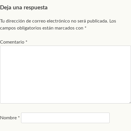
Deja una respuesta
Tu dirección de correo electrónico no será publicada.
Los
campos obligatorios están marcados con
*
Comentario
*
Nombre
*