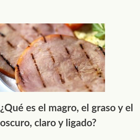
¿Qué es el magro, el graso y el
oscuro, claro y ligado?