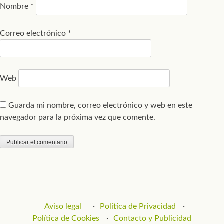
Nombre
*
Correo electrónico
*
Web
Guarda mi nombre, correo electrónico y web en este
navegador para la próxima vez que comente.
Aviso legal
Política de Privacidad
Política de Cookies
Contacto y Publicidad