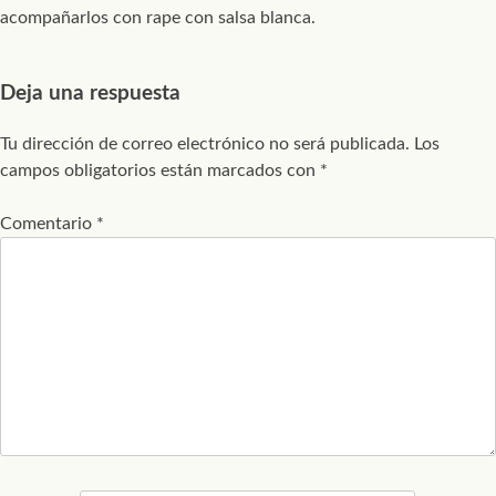
acompañarlos con rape con salsa blanca.
Deja una respuesta
Tu dirección de correo electrónico no será publicada.
Los
campos obligatorios están marcados con
*
Comentario
*