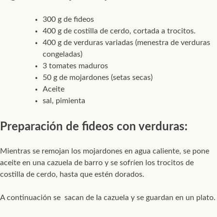
300 g de fideos
400 g de costilla de cerdo, cortada a trocitos.
400 g de verduras variadas (menestra de verduras
congeladas)
3 tomates maduros
50 g de mojardones (setas secas)
Aceite
sal, pimienta
Preparación de fideos con verduras:
Mientras se remojan los mojardones en agua caliente, se pone
aceite en una cazuela de barro y se sofríen los trocitos de
costilla de cerdo, hasta que estén dorados.
A continuación se sacan de Ia cazuela y se guardan en un plato.