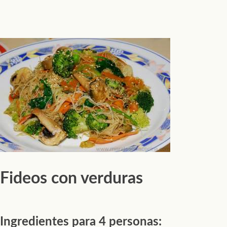
Fideos con verduras
Ingredientes para 4 personas: