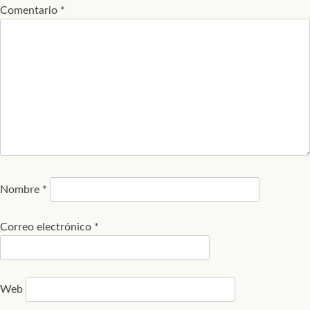
Comentario
*
Nombre
*
Correo electrónico
*
Web