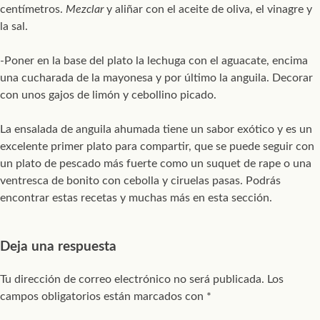
centímetros.
Mezclar
y aliñar con el aceite de oliva, el vinagre y
la sal.
-Poner en la base del plato la lechuga con el aguacate, encima
una cucharada de la mayonesa y por último la anguila. Decorar
con unos gajos de limón y cebollino picado.
La ensalada de anguila ahumada tiene un sabor exótico y es un
excelente primer plato para compartir, que se puede seguir con
un plato de pescado más fuerte como un suquet de rape o una
ventresca de bonito con cebolla y ciruelas pasas. Podrás
encontrar estas recetas y muchas más en esta sección.
Deja una respuesta
Tu dirección de correo electrónico no será publicada.
Los
campos obligatorios están marcados con
*