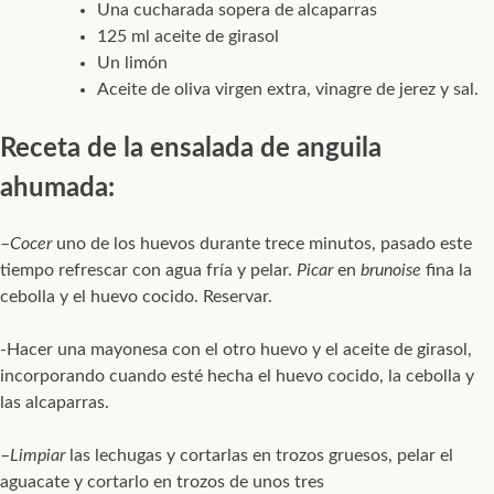
Una cucharada sopera de alcaparras
125 ml aceite de girasol
Un limón
Aceite de oliva virgen extra, vinagre de jerez y sal.
Receta de la ensalada de anguila
ahumada:
–
Cocer
uno de los huevos durante trece minutos, pasado este
tiempo refrescar con agua fría y pelar.
Picar
en
brunoise
fina la
cebolla y el huevo cocido. Reservar.
-Hacer una mayonesa con el otro huevo y el aceite de girasol,
incorporando cuando esté hecha el huevo cocido, la cebolla y
las alcaparras.
–
Limpiar
las lechugas y cortarlas en trozos gruesos, pelar el
aguacate y cortarlo en trozos de unos tres