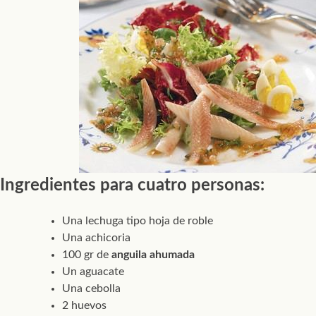
Ingredientes para cuatro personas:
Una lechuga tipo hoja de roble
Una achicoria
100 gr de
anguila ahumada
Un aguacate
Una cebolla
2 huevos