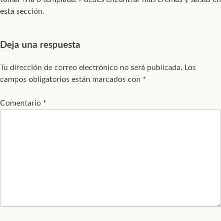
esta sección.
Deja una respuesta
Tu dirección de correo electrónico no será publicada.
Los
campos obligatorios están marcados con
*
Comentario
*