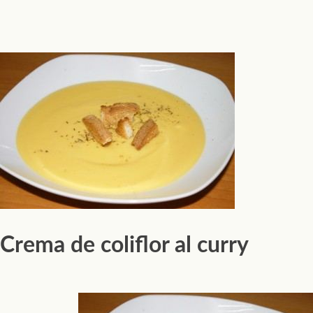
Crema de coliflor al curry