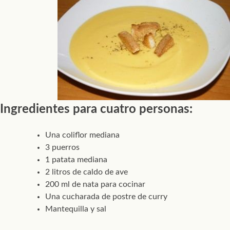
Ingredientes para cuatro personas:
Una coliflor mediana
3 puerros
1 patata mediana
2 litros de caldo de ave
200 ml de nata para cocinar
Una cucharada de postre de curry
Mantequilla y sal