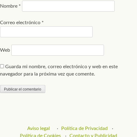
Nombre
*
Correo electrónico
*
Web
Guarda mi nombre, correo electrónico y web en este
navegador para la próxima vez que comente.
Aviso legal
Política de Privacidad
Política de Cookies
Contacto y Publicidad