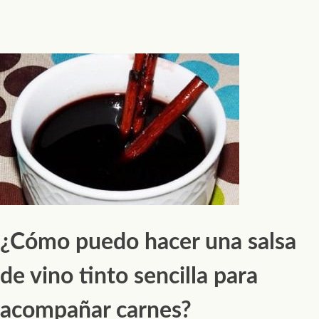
¿Cómo puedo hacer una salsa
de vino tinto sencilla para
acompañar carnes?