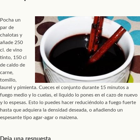
Pocha un
par de
chalotas y
añade 250
cl. de vino
tinto, 150 cl
de caldo de
carne,
tomillo,
laurel y pimienta. Cueces el conjunto durante 15 minutos a
fuego medio y lo cuelas, el liquido lo pones en el cazo de nuevo
y lo espesas. Esto lo puedes hacer reduciéndolo a fuego fuerte
hasta que adquiera la densidad deseada, o añadiendo un
espesante tipo agar-agar o maizena.
Deja una respuesta