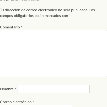
Tu dirección de correo electrónico no será publicada.
Los
campos obligatorios están marcados con
*
Comentario
*
Nombre
*
Correo electrónico
*