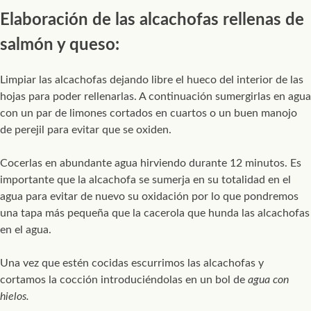
Elaboración de las alcachofas rellenas de
salmón y queso:
Limpiar las alcachofas dejando libre el hueco del interior de las
hojas para poder rellenarlas. A continuación sumergirlas en agua
con un par de limones cortados en cuartos o un buen manojo
de perejil para evitar que se oxiden.
Cocerlas en abundante agua hirviendo durante 12 minutos. Es
importante que la alcachofa se sumerja en su totalidad en el
agua para evitar de nuevo su oxidación por lo que pondremos
una tapa más pequeña que la cacerola que hunda las alcachofas
en el agua.
Una vez que estén cocidas escurrimos las alcachofas y
cortamos la cocción introduciéndolas en un bol de
agua con
hielos.