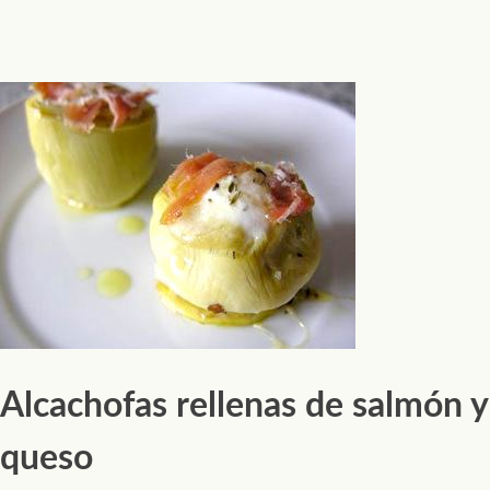
Alcachofas rellenas de salmón y
queso