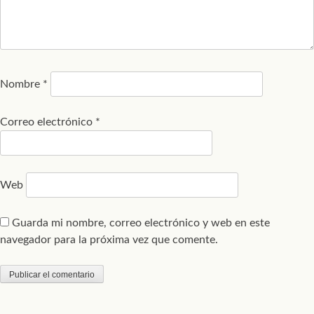
Nombre
*
Correo electrónico
*
Web
Guarda mi nombre, correo electrónico y web en este
navegador para la próxima vez que comente.