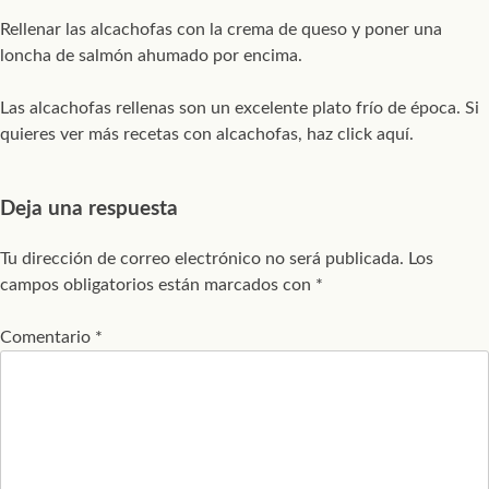
Rellenar las alcachofas con la crema de queso y poner una
loncha de salmón ahumado por encima.
Las alcachofas rellenas son un excelente plato frío de época. Si
quieres ver más recetas con alcachofas, haz click aquí.
Deja una respuesta
Tu dirección de correo electrónico no será publicada.
Los
campos obligatorios están marcados con
*
Comentario
*