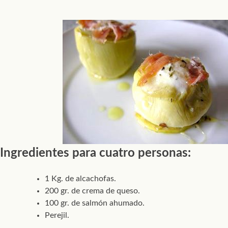
Ingredientes para cuatro personas:
1 Kg. de alcachofas.
200 gr. de crema de queso.
100 gr. de salmón ahumado.
Perejil.