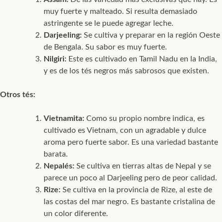
muy fuerte y malteado. Si resulta demasiado
astringente se le puede agregar leche.
Darjeeling:
Se cultiva y preparar en la región Oeste
de Bengala. Su sabor es muy fuerte.
Nilgiri:
Este es cultivado en Tamil Nadu en la India,
y es de los tés negros más sabrosos que existen.
Otros tés:
Vietnamita:
Como su propio nombre indica, es
cultivado es Vietnam, con un agradable y dulce
aroma pero fuerte sabor. Es una variedad bastante
barata.
Nepalés:
Se cultiva en tierras altas de Nepal y se
parece un poco al Darjeeling pero de peor calidad.
Rize:
Se cultiva en la provincia de Rize, al este de
las costas del mar negro. Es bastante cristalina de
un color diferente.