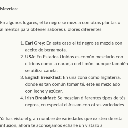
Mezclas:
En algunos lugares, el té negro se mezcla con otras plantas o
alimentos para obtener sabores u olores diferentes:
Earl Grey:
En este caso el té negro se mezcla con
aceite de bergamota.
USA:
En Estados Unidos es común mezclarlo con
cítricos como la naranja o el limón, aunque también
se utiliza canela.
English Breakfast:
En una zona como Inglaterra,
donde es tan común tomar té, este es mezclado
con leche y azúcar.
Irish Breakfast:
Se mezclan diferentes tipos de tés
negros, en especial el Assam con otras variedades.
Ya has visto el gran nombre de variedades que existen de esta
infusión, ahora te aconsejamos echarle un vistazo a