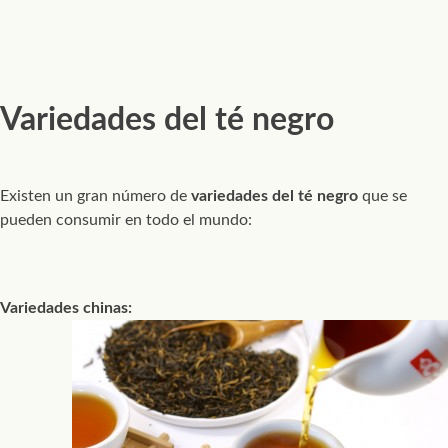
Variedades del té negro
Existen un gran número de
variedades del té negro
que se
pueden consumir en todo el mundo:
Variedades chinas: